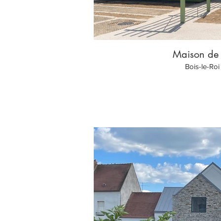
Maison de
Bois-le-Roi 