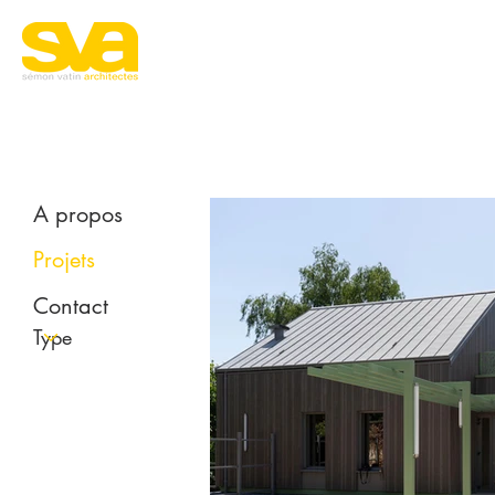
A propos
Projets
Contact