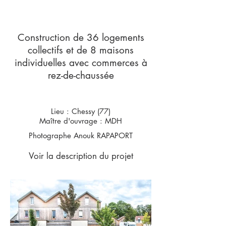
Construction de 36 logements
collectifs et de 8 maisons
individuelles avec commerces à
rez-de-chaussée
Lieu : Chessy (77)
Maître d'ouvrage : MDH
Photographe Anouk RAPAPORT
Voir la description du projet