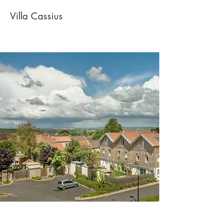
Villa Cassius